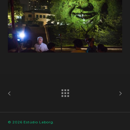
© 2026 Estúdio Laborg.