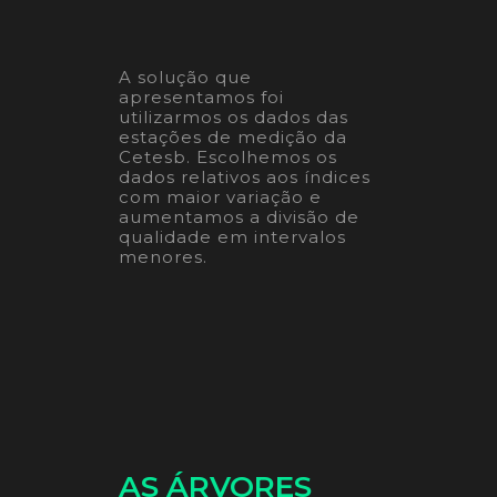
A solução que
apresentamos foi
utilizarmos os dados das
estações de medição da
Cetesb. Escolhemos os
dados relativos aos índices
com maior variação e
aumentamos a divisão de
qualidade em intervalos
menores.
AS ÁRVORES