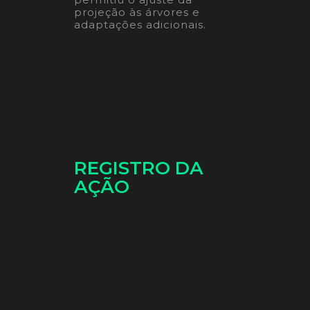
projeção às árvores e
adaptações adicionais.
REGISTRO DA
AÇÃO