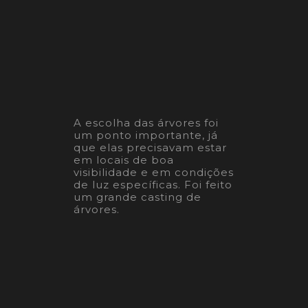
A escolha das árvores foi
um ponto importante, já
que elas precisavam estar
em locais de boa
visibilidade e em condições
de luz específicas. Foi feito
um grande casting de
árvores.