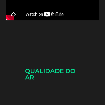
QUALIDADE DO
AR