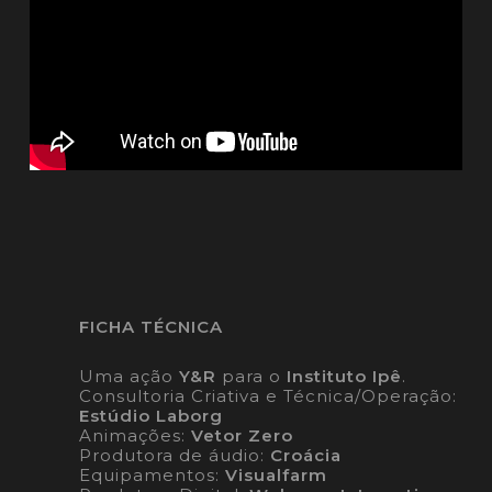
FICHA TÉCNICA
Uma ação
Y&R
para o
Instituto Ipê
.
Consultoria Criativa e Técnica/Operação:
Estúdio Laborg
Animações:
Vetor Zero
Produtora de áudio:
Croácia
Equipamentos:
Visualfarm