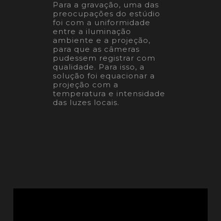
Para a gravação, uma das
preocupações do estúdio
foi com a uniformidade
entre a iluminação
ambiente e a projeção,
para que as câmeras
pudessem registrar com
qualidade. Para isso, a
solução foi equacionar a
projeção com a
temperatura e intensidade
das luzes locais.