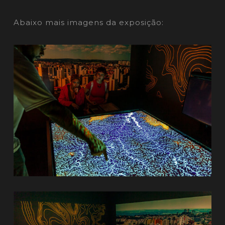
Abaixo mais imagens da exposição: