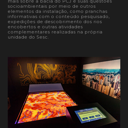
mais sobre a bacia do PCJ e suas questões
socioambientais por meio de outros
elementos da instalação, como pranchas
informativas com o conteúdo pesquisado,
expedições de descobrimento dos rios
encobertos e outras atividades
complementares realizadas na própria
unidade do Sesc.