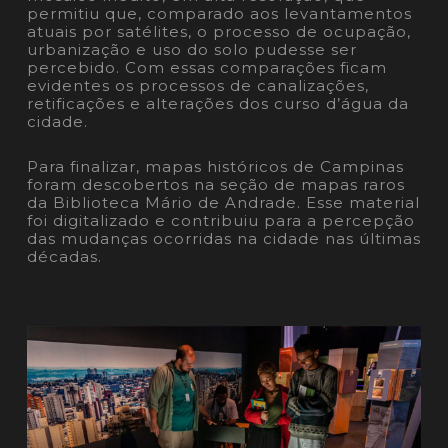
permitiu que, comparado aos levantamentos
atuais por satélites, o processo de ocupação,
urbanização e uso do solo pudesse ser
percebido. Com essas comparações ficam
evidentes os processos de canalizações,
retificações e alterações dos curso d’água da
cidade.
Para finalizar, mapas históricos de Campinas
foram descobertos na seção de mapas raros
da Biblioteca Mário de Andrade. Esse material
foi digitalizado e contribuiu para a percepção
das mudanças ocorridas na cidade nas últimas
décadas.