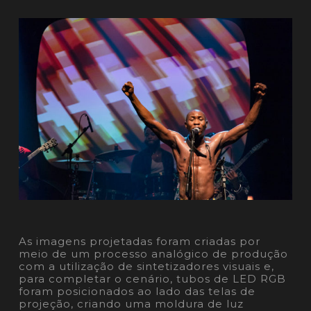
As imagens projetadas foram criadas por
meio de um processo analógico de produção
com a utilização de sintetizadores visuais e,
para completar o cenário, tubos de LED RGB
foram posicionados ao lado das telas de
projeção, criando uma moldura de luz