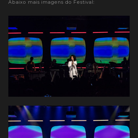
Abaixo mais imagens do Festival: