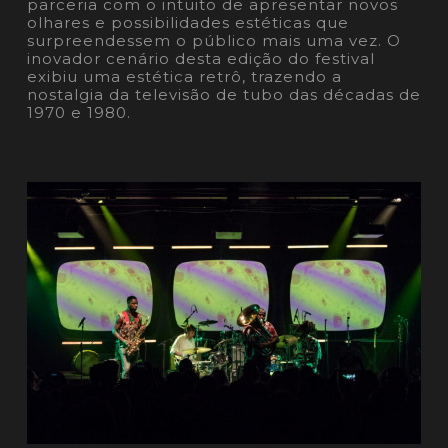
parceria com o intuito de apresentar novos
olhares e possibilidades estéticas que
surpreendessem o público mais uma vez. O
inovador cenário desta edição do festival
exibiu uma estética retrô, trazendo a
nostalgia da televisão de tubo das décadas de
1970 e 1980.