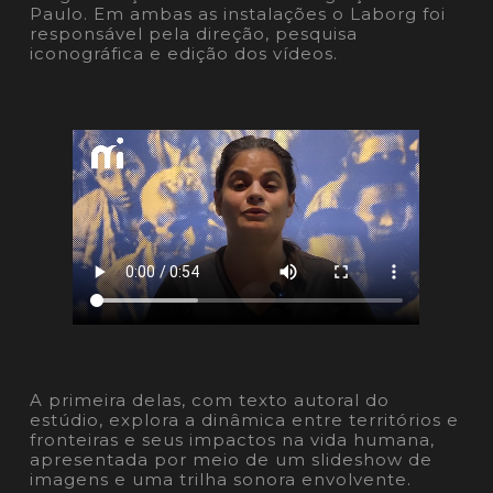
Paulo. Em ambas as instalações o Laborg foi
responsável pela direção, pesquisa
iconográfica e edição dos vídeos.
A primeira delas, com texto autoral do
estúdio, explora a dinâmica entre territórios e
fronteiras e seus impactos na vida humana,
apresentada por meio de um slideshow de
imagens e uma trilha sonora envolvente.