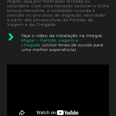
migrar, seja por motivação forçada ou
voluntária. Com uma narração sensível e trilha
sonora marcante, a instalação convida à
imersão no processo de migração, abordado
a partir das perspectivas da Partida, da
Viagem e da Chegada.
Veja o vídeo da instalação na íntegra:
Migrar – Partida, viagem e
chegada
(utilize fones de ouvido para
uma melhor experiência)