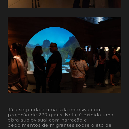
Já a segunda é uma sala imersiva com
projeção de 270 graus. Nela, é exibida uma
obra audiovisual com narração e
depoimentos de migrantes sobre o ato de