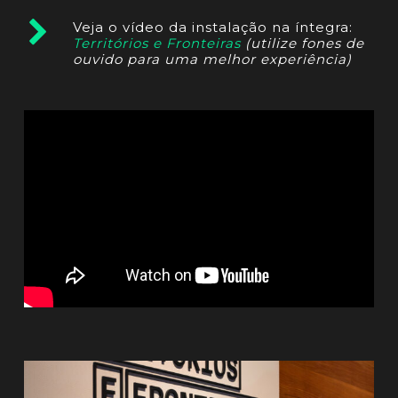
Veja o vídeo da instalação na íntegra:
Territórios e Fronteiras
(utilize fones de
ouvido para uma melhor experiência)