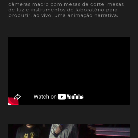
câmeras macro com mesas de corte, mesas
de luz e instrumentos de laboratório para
produzir, ao vivo, uma animação narrativa.